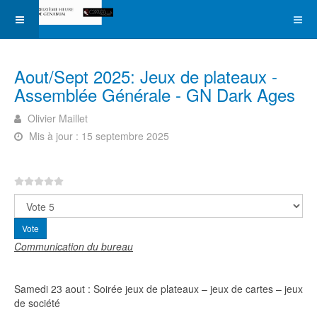
Aout/Sept 2025: Jeux de plateaux -
Assemblée Générale - GN Dark Ages
Olivier Maillet
Mis à jour : 15 septembre 2025
Veuillez voter
Communication du bureau
Samedi 23 aout : Soirée jeux de plateaux – jeux de cartes – jeux
de société