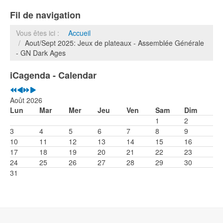
Fil de navigation
Vous êtes ici :
Accueil
Aout/Sept 2025: Jeux de plateaux - Assemblée Générale
- GN Dark Ages
iCagenda - Calendar
Août 2026
Lun
Mar
Mer
Jeu
Ven
Sam
Dim
1
2
3
4
5
6
7
8
9
10
11
12
13
14
15
16
17
18
19
20
21
22
23
24
25
26
27
28
29
30
31