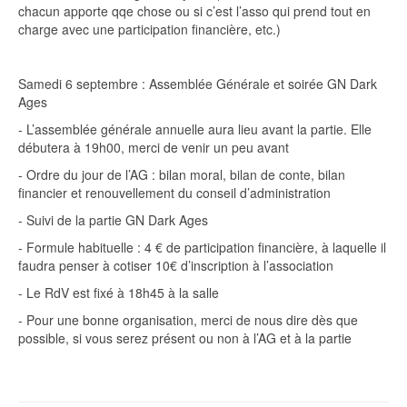
chacun apporte qqe chose ou si c’est l’asso qui prend tout en
charge avec une participation financière, etc.)
Samedi 6 septembre : Assemblée Générale et soirée GN Dark
Ages
- L’assemblée générale annuelle aura lieu avant la partie. Elle
débutera à 19h00, merci de venir un peu avant
- Ordre du jour de l’AG : bilan moral, bilan de conte, bilan
financier et renouvellement du conseil d’administration
- Suivi de la partie GN Dark Ages
- Formule habituelle : 4 € de participation financière, à laquelle il
faudra penser à cotiser 10€ d’inscription à l’association
- Le RdV est fixé à 18h45 à la salle
- Pour une bonne organisation, merci de nous dire dès que
possible, si vous serez présent ou non à l’AG et à la partie